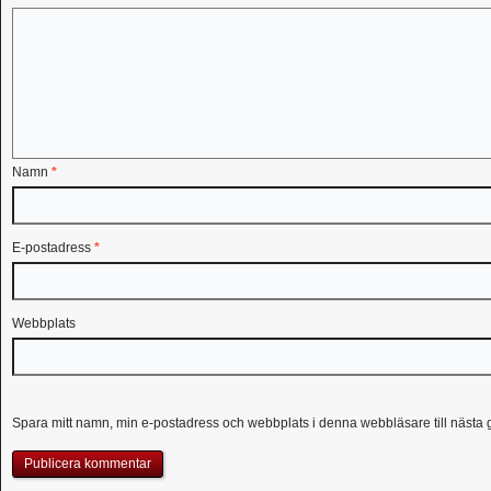
Namn
*
E-postadress
*
Webbplats
Spara mitt namn, min e-postadress och webbplats i denna webbläsare till nästa 