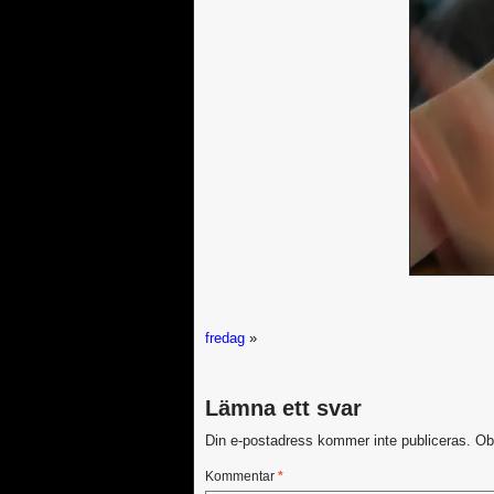
fredag
»
Lämna ett svar
Din e-postadress kommer inte publiceras.
Ob
Kommentar
*