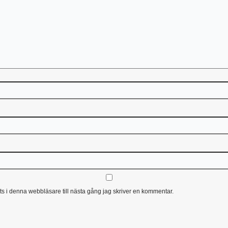
s i denna webbläsare till nästa gång jag skriver en kommentar.